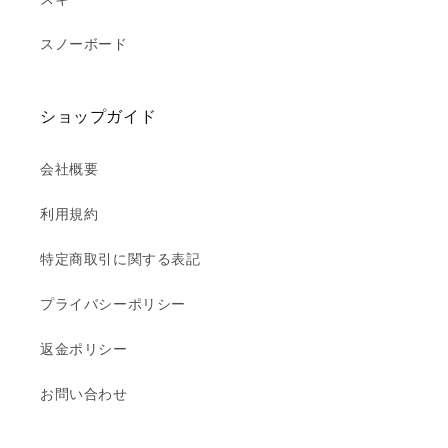
スノーボード
ショップガイド
会社概要
利用規約
特定商取引に関する表記
プライバシーポリシー
返金ポリシー
お問い合わせ