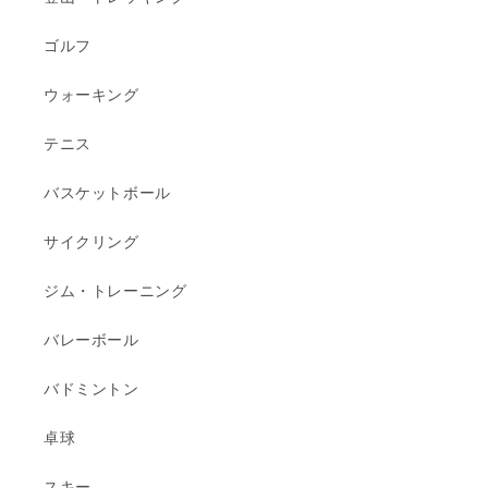
ゴルフ
ウォーキング
テニス
バスケットボール
サイクリング
ジム・トレーニング
バレーボール
バドミントン
卓球
スキー