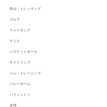
登山・トレッキング
ゴルフ
ウォーキング
テニス
バスケットボール
サイクリング
ジム・トレーニング
バレーボール
バドミントン
卓球