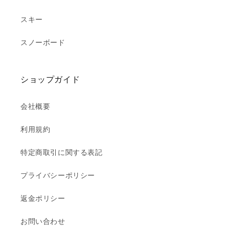
スキー
スノーボード
ショップガイド
会社概要
利用規約
特定商取引に関する表記
プライバシーポリシー
返金ポリシー
お問い合わせ