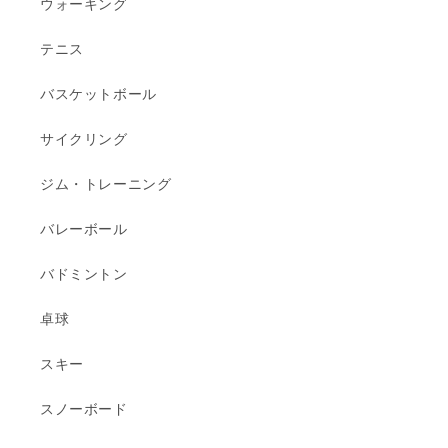
ウォーキング
テニス
バスケットボール
サイクリング
ジム・トレーニング
バレーボール
バドミントン
卓球
スキー
スノーボード