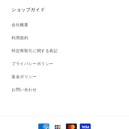
ショップガイド
会社概要
利用規約
特定商取引に関する表記
プライバシーポリシー
返金ポリシー
お問い合わせ
決