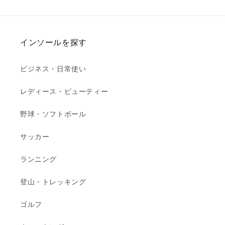
インソールを探す
ビジネス・日常使い
レディース・ビューティー
野球・ソフトボール
サッカー
ランニング
登山・トレッキング
ゴルフ